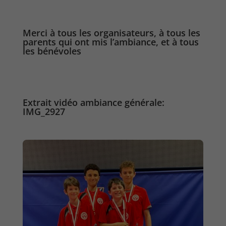
Merci à tous les organisateurs, à tous les
parents qui ont mis l’ambiance, et à tous
les bénévoles
Extrait vidéo ambiance générale:
IMG_2927