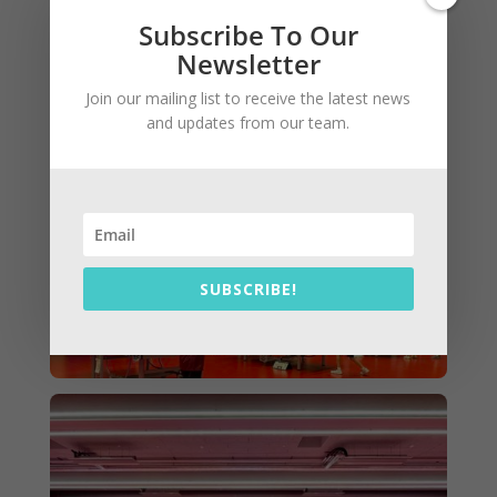
Subscribe To Our
Newsletter
Join our mailing list to receive the latest news
and updates from our team.
SUBSCRIBE!