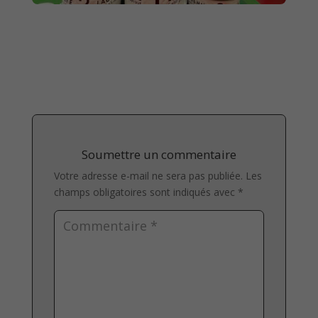
Soumettre un commentaire
Votre adresse e-mail ne sera pas publiée.
Les
champs obligatoires sont indiqués avec
*