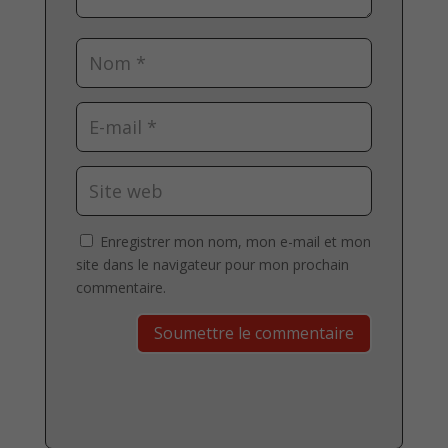
Enregistrer mon nom, mon e-mail et mon
site dans le navigateur pour mon prochain
commentaire.
Soumettre le commentaire