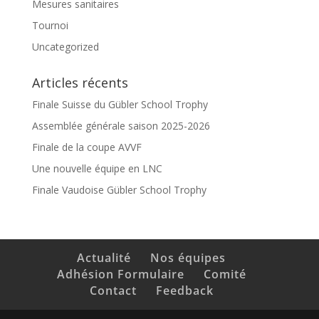
Mesures sanitaires
Tournoi
Uncategorized
Articles récents
Finale Suisse du Gübler School Trophy
Assemblée générale saison 2025-2026
Finale de la coupe AVVF
Une nouvelle équipe en LNC
Finale Vaudoise Gübler School Trophy
Actualité
Nos équipes
Adhésion Formulaire
Comité
Contact
Feedback