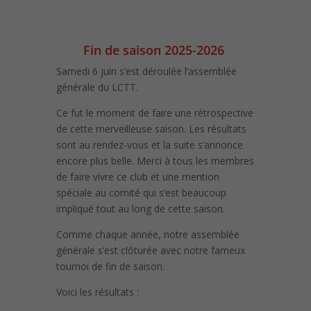
Fin de saison 2025-2026
Samedi 6 juin s’est déroulée l’assemblée
générale du LCTT.
Ce fut le moment de faire une rétrospective
de cette merveilleuse saison. Les résultats
sont au rendez-vous et la suite s’annonce
encore plus belle. Merci à tous les membres
de faire vivre ce club et une mention
spéciale au comité qui s’est beaucoup
impliqué tout au long de cette saison.
Comme chaque année, notre assemblée
générale s’est clôturée avec notre fameux
tournoi de fin de saison.
Voici les résultats :