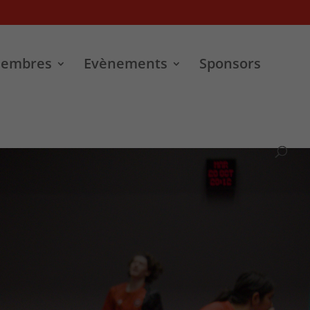
Membres
Evènements
Sponsors