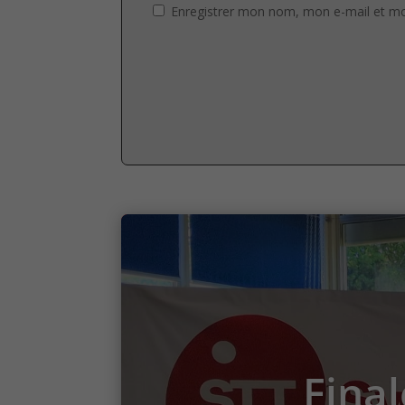
Enregistrer mon nom, mon e-mail et mo
Final