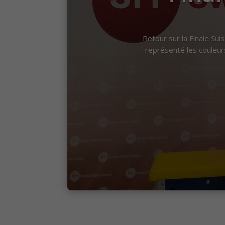
Retour sur la Finale Su
représenté les couleurs